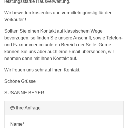
leistungsstarke Hausverwaltung.
Wir bewerten kostenlos und vermitteln günstig für den
Verkäufer !
Sollten Sie einen Kontakt auf klassischem Wege
bevorzugen, so finden Sie unsere Anschrift, sowie Telefon-
und Faxnummer im unteren Bereich der Seite. Gerne
können Sie uns aber auch eine Email übersenden, wir
nehmen dann mit Ihnen Kontakt auf.
Wir freuen uns sehr auf Ihren Kontakt.
Schöne Grüsse
SUSANNE BEYER
Ihre Anfrage
Name*