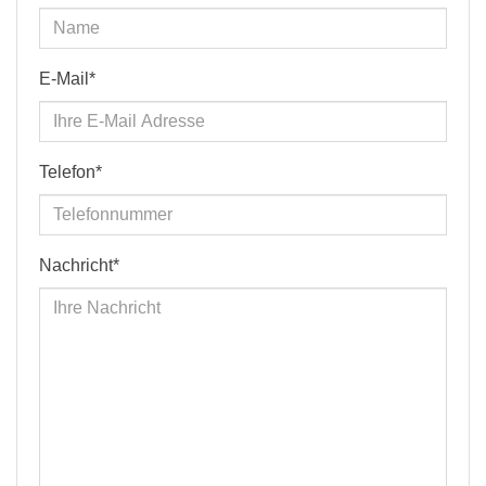
E-Mail*
Telefon*
Nachricht*