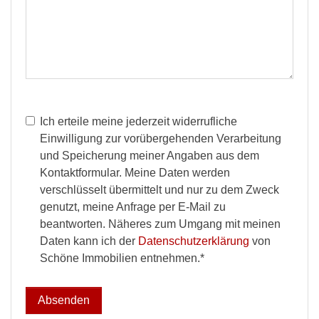
Ich erteile meine jederzeit widerrufliche
Einwilligung zur vorübergehenden Verarbeitung
und Speicherung meiner Angaben aus dem
Kontaktformular. Meine Daten werden
verschlüsselt übermittelt und nur zu dem Zweck
genutzt, meine Anfrage per E-Mail zu
beantworten. Näheres zum Umgang mit meinen
Daten kann ich der
Datenschutzerklärung
von
Schöne Immobilien entnehmen.*
Absenden