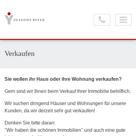
Verkaufen
Sie wollen ihr Haus oder ihre Wohnung verkaufen?
Gern sind wir Ihnen beim Verkauf Ihrer Immobilie behilflich.
Wir suchen dringend Häuser und Wohnungen für unsere
Kunden, da wir derzeit sehr gut verkaufen!
Denken Sie bitte daran:
"Wir haben die schönen Immobilien" und auch eine gute